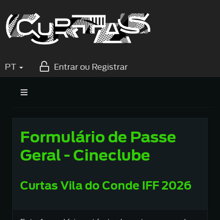
PT
Entrar ou Registrar
Formulário de Passe
Geral - Cineclube
Curtas Vila do Conde IFF 2026